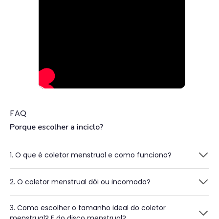
FAQ
Porque escolher a inciclo?
1. O que é coletor menstrual e como funciona?
2. O coletor menstrual dói ou incomoda?
3. Como escolher o tamanho ideal do coletor
menstrual? E do disco menstrual?