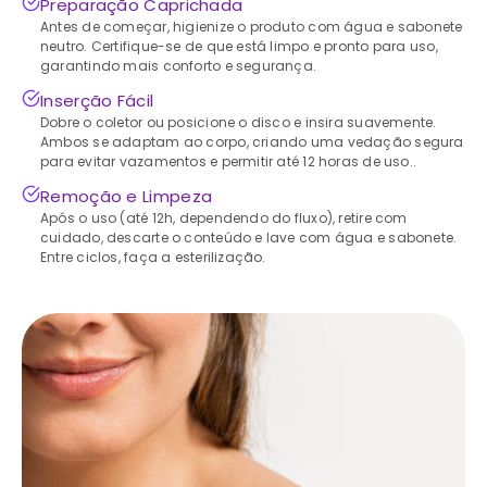
Preparação Caprichada
Antes de começar, higienize o produto com água e sabonete
neutro. Certifique-se de que está limpo e pronto para uso,
garantindo mais conforto e segurança.
Inserção Fácil
Dobre o coletor ou posicione o disco e insira suavemente.
Ambos se adaptam ao corpo, criando uma vedação segura
para evitar vazamentos e permitir até 12 horas de uso..
Remoção e Limpeza
Após o uso (até 12h, dependendo do fluxo), retire com
cuidado, descarte o conteúdo e lave com água e sabonete.
Entre ciclos, faça a esterilização.