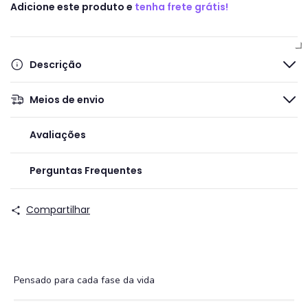
Adicione este produto e
tenha frete grátis!
Descrição
Meios de envio
Avaliações
Perguntas Frequentes
Compartilhar
Pensado para cada fase da vida