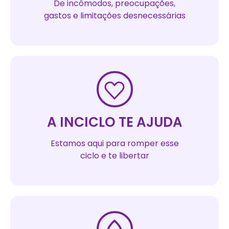
De incômodos, preocupações,
gastos e limitações desnecessárias
A INCICLO TE AJUDA
Estamos aqui para romper esse
ciclo e te libertar