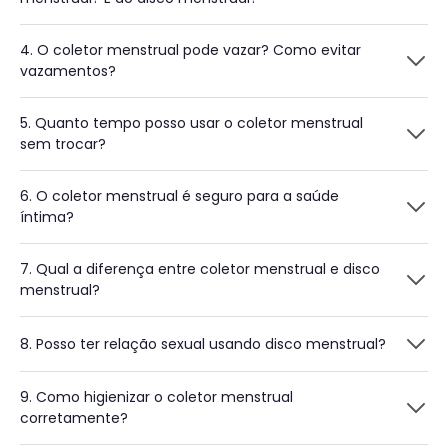
4. O coletor menstrual pode vazar? Como evitar
vazamentos?
5. Quanto tempo posso usar o coletor menstrual
sem trocar?
6. O coletor menstrual é seguro para a saúde
íntima?
7. Qual a diferença entre coletor menstrual e disco
menstrual?
8. Posso ter relação sexual usando disco menstrual?
9. Como higienizar o coletor menstrual
corretamente?