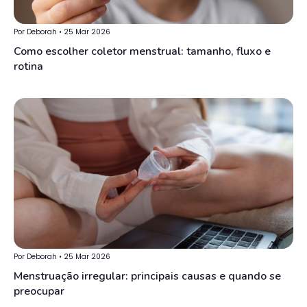
Por Deborah • 25 Mar 2026
Como escolher coletor menstrual: tamanho, fluxo e
rotina
Por Deborah • 25 Mar 2026
Menstruação irregular: principais causas e quando se
preocupar