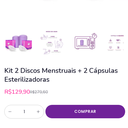
Kit 2 Discos Menstruais + 2 Cápsulas
Esterilizadoras
R$129,90
R$279,60