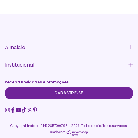
A Inciclo
Institucional
Receba novidades e promoções
CADASTRE-SE
Copyright Inciclo - 14432857000195 - 2026. Todos os direitos reservados.