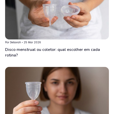
Por Deborah • 25 Mar 2026
Disco menstrual ou coletor: qual escolher em cada
rotina?