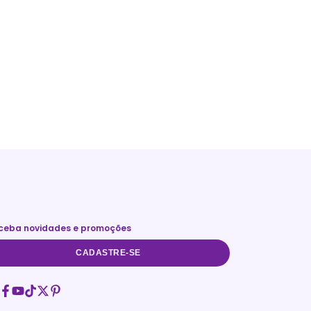
ceba novidades e promoções
CADASTRE-SE