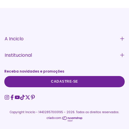
A Inciclo
Institucional
Receba novidades e promoções
CADASTRE-SE
Copyright Inciclo - 14432857000195 - 2026. Todos os direitos reservados.