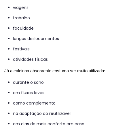
viagens
trabalho
faculdade
longos deslocamentos
festivais
atividades físicas
Já a calcinha absorvente costuma ser muito utilizada:
durante o sono
em fluxos leves
como complemento
na adaptação ao reutilizável
em dias de mais conforto em casa