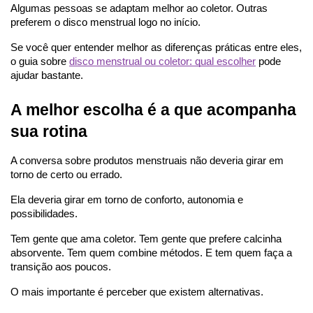
Algumas pessoas se adaptam melhor ao coletor. Outras 
preferem o disco menstrual logo no início.
Se você quer entender melhor as diferenças práticas entre eles, 
o guia sobre
disco menstrual ou coletor: qual escolher
 pode 
ajudar bastante.
A melhor escolha é a que acompanha 
sua rotina
A conversa sobre produtos menstruais não deveria girar em 
torno de certo ou errado.
Ela deveria girar em torno de conforto, autonomia e 
possibilidades.
Tem gente que ama coletor. Tem gente que prefere calcinha 
absorvente. Tem quem combine métodos. E tem quem faça a 
transição aos poucos.
O mais importante é perceber que existem alternativas.