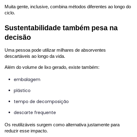
Muita gente, inclusive, combina métodos diferentes ao longo do 
ciclo.
Sustentabilidade também pesa na 
decisão
Uma pessoa pode utilizar milhares de absorventes 
descartáveis ao longo da vida.
Além do volume de lixo gerado, existe também:
embalagem
plástico
tempo de decomposição
descarte frequente
Os reutilizáveis surgem como alternativa justamente para 
reduzir esse impacto.