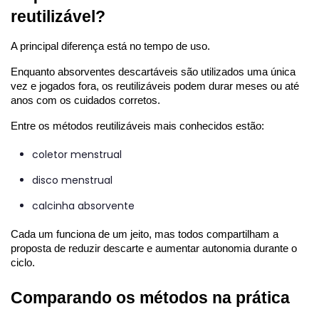
reutilizável?
A principal diferença está no tempo de uso.
Enquanto absorventes descartáveis são utilizados uma única 
vez e jogados fora, os reutilizáveis podem durar meses ou até 
anos com os cuidados corretos.
Entre os métodos reutilizáveis mais conhecidos estão:
coletor menstrual
disco menstrual
calcinha absorvente
Cada um funciona de um jeito, mas todos compartilham a 
proposta de reduzir descarte e aumentar autonomia durante o 
ciclo.
Comparando os métodos na prática