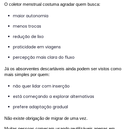
O coletor menstrual costuma agradar quem busca:
maior autonomia
menos trocas
redução de lixo
praticidade em viagens
percepção mais clara do fluxo
Já os absorventes descartáveis ainda podem ser vistos como 
mais simples por quem:
não quer lidar com inserção
está começando a explorar alternativas
prefere adaptação gradual
Não existe obrigação de migrar de uma vez.
Muitas pessoas começam usando reutilizáveis apenas em 