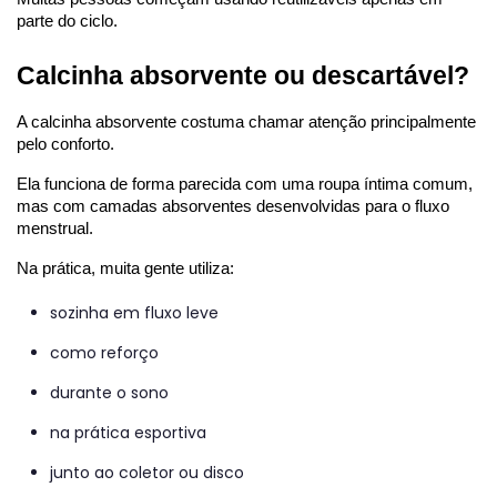
parte do ciclo.
Calcinha absorvente ou descartável?
A calcinha absorvente costuma chamar atenção principalmente 
pelo conforto.
Ela funciona de forma parecida com uma roupa íntima comum, 
mas com camadas absorventes desenvolvidas para o fluxo 
menstrual.
Na prática, muita gente utiliza:
sozinha em fluxo leve
como reforço
durante o sono
na prática esportiva
junto ao coletor ou disco