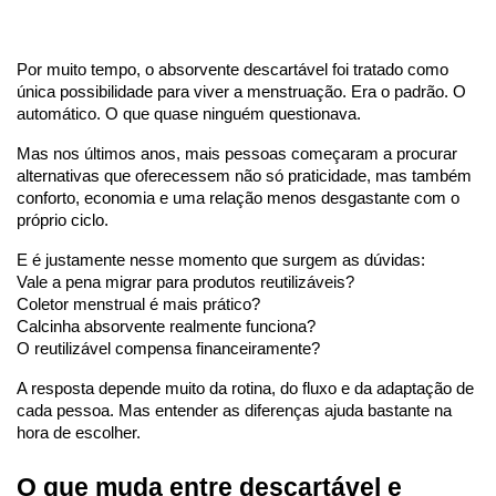
Por muito tempo, o absorvente descartável foi tratado como 
única possibilidade para viver a menstruação. Era o padrão. O 
automático. O que quase ninguém questionava.
Mas nos últimos anos, mais pessoas começaram a procurar 
alternativas que oferecessem não só praticidade, mas também 
conforto, economia e uma relação menos desgastante com o 
próprio ciclo.
E é justamente nesse momento que surgem as dúvidas:
Vale a pena migrar para produtos reutilizáveis?
Coletor menstrual é mais prático?
Calcinha absorvente realmente funciona?
O reutilizável compensa financeiramente?
A resposta depende muito da rotina, do fluxo e da adaptação de 
cada pessoa. Mas entender as diferenças ajuda bastante na 
hora de escolher.
O que muda entre descartável e 