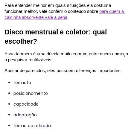
Para entender melhor em quais situações ela costuma 
funcionar melhor, vale conferir o conteúdo sobre
para quem a 
calcinha absorvente vale a pena
.
Disco menstrual e coletor: qual 
escolher?
Essa também é uma dúvida muito comum entre quem começa 
a pesquisar reutilizáveis.
Apesar de parecidos, eles possuem diferenças importantes:
formato
posicionamento
capacidade
adaptação
forma de retirada