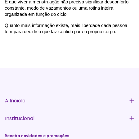
E que viver a menstruação não precisa significar desconforto 
constante, medo de vazamentos ou uma rotina inteira 
organizada em função do ciclo.
Quanto mais informação existe, mais liberdade cada pessoa 
tem para decidir o que faz sentido para o próprio corpo.
A Inciclo
Institucional
Receba novidades e promoções