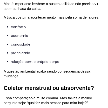
Mas é importante lembrar: a sustentabilidade não precisa vir 
acompanhada de culpa.
A troca costuma acontecer muito mais pela soma de fatores:
conforto
economia
curiosidade
praticidade
relação com o próprio corpo
A questão ambiental acaba sendo consequência dessa 
mudança.
Coletor menstrual ou absorvente?
Essa comparação é muito comum. Mas talvez a melhor 
pergunta seja: “qual faz mais sentido para mim hoje?”