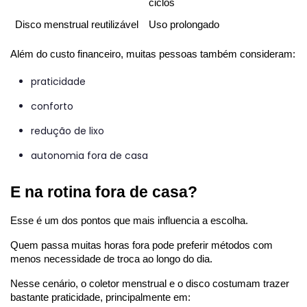
ciclos
Disco menstrual reutilizável
Uso prolongado
Além do custo financeiro, muitas pessoas também consideram:
praticidade
conforto
redução de lixo
autonomia fora de casa
E na rotina fora de casa?
Esse é um dos pontos que mais influencia a escolha.
Quem passa muitas horas fora pode preferir métodos com 
menos necessidade de troca ao longo do dia.
Nesse cenário, o coletor menstrual e o disco costumam trazer 
bastante praticidade, principalmente em: